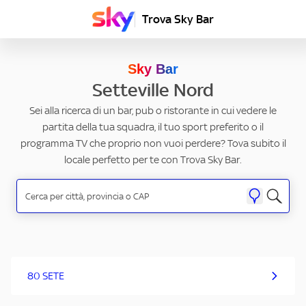
Trova Sky Bar
Sky Bar
Setteville Nord
Sei alla ricerca di un bar, pub o ristorante in cui vedere le
partita della tua squadra, il tuo sport preferito o il
programma TV che proprio non vuoi perdere? Tova subito il
locale perfetto per te con Trova Sky Bar.
80 SETE