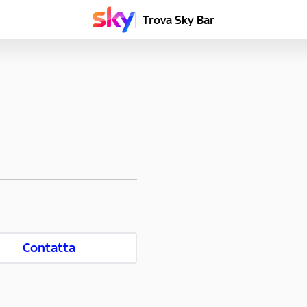
Trova Sky Bar
Contatta