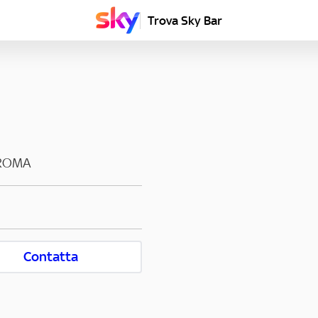
Trova Sky Bar
ROMA
Contatta