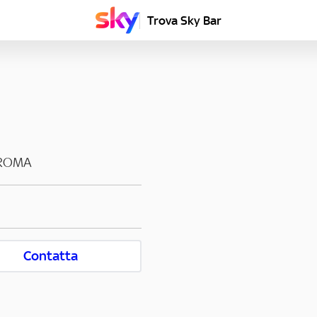
Trova Sky Bar
ROMA
Contatta