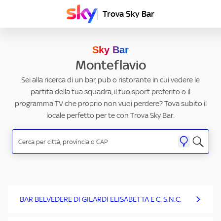
Trova Sky Bar
Sky Bar
Monteflavio
Sei alla ricerca di un bar, pub o ristorante in cui vedere le
partita della tua squadra, il tuo sport preferito o il
programma TV che proprio non vuoi perdere? Tova subito il
locale perfetto per te con Trova Sky Bar.
BAR BELVEDERE DI GILARDI ELISABETTA E C. S.N.C.