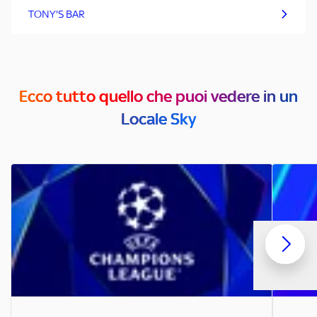
TONY'S BAR
Ecco tutto quello che puoi vedere in un
Locale Sky