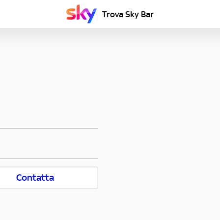
Trova Sky Bar
Contatta