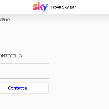
Trova Sky Bar
CELIO
ONTECELIO
Contatta