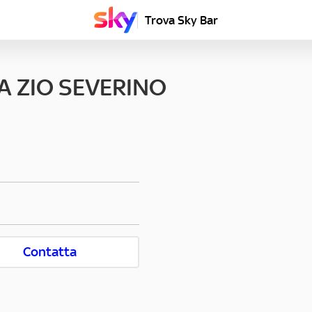
Trova Sky Bar
A ZIO SEVERINO
Contatta