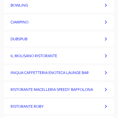
BOWLING
CIAMPINO
DUBSPUB
IL MOLISANO RISTORANTE
INIQUA CAFFETTERIA ENOTECA LAUNGE BAR
RISTORANTE MACELLERIA SPEEDY BAFFOLONA
RISTORANTE ROBY