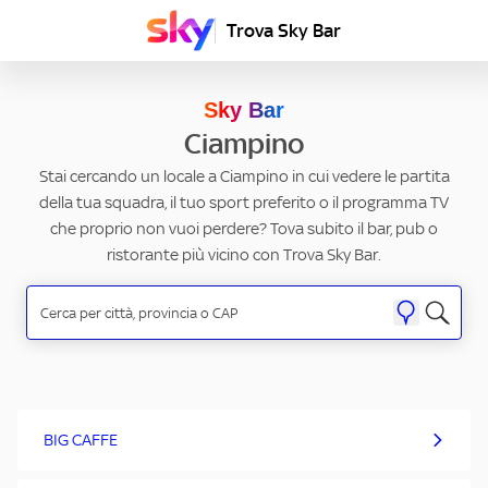
Trova Sky Bar
Sky Bar
Ciampino
Stai cercando un locale a Ciampino in cui vedere le partita
della tua squadra, il tuo sport preferito o il programma TV
che proprio non vuoi perdere? Tova subito il bar, pub o
ristorante più vicino con Trova Sky Bar.
BIG CAFFE