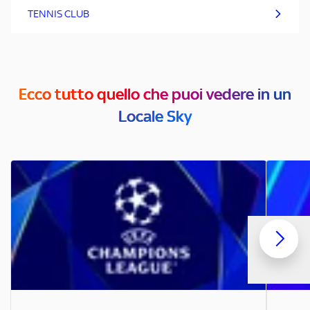
TENNIS CLUB
Ecco tutto quello che puoi vedere in un
Locale Sky