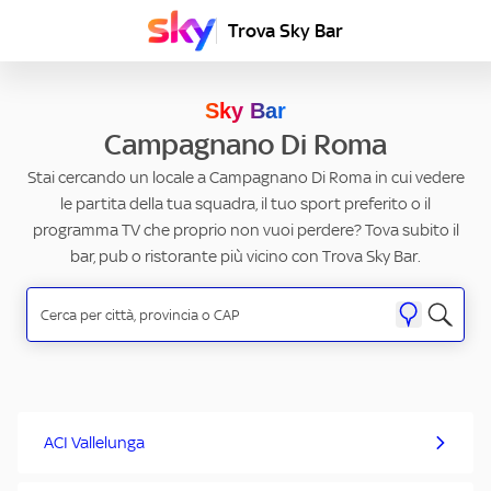
Trova Sky Bar
Sky Bar
Campagnano Di Roma
Stai cercando un locale a Campagnano Di Roma in cui vedere
le partita della tua squadra, il tuo sport preferito o il
programma TV che proprio non vuoi perdere? Tova subito il
bar, pub o ristorante più vicino con Trova Sky Bar.
ACI Vallelunga