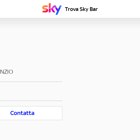
Trova Sky Bar
NZIO
Contatta