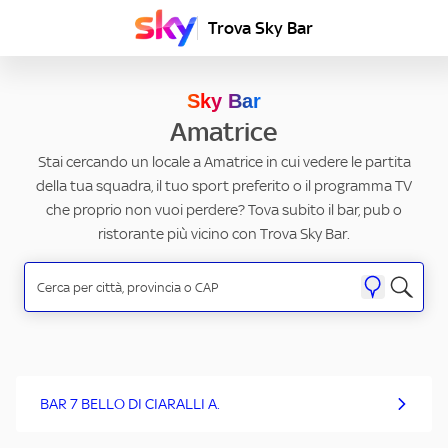
Trova Sky Bar
Sky Bar
Amatrice
Stai cercando un locale a Amatrice in cui vedere le partita
della tua squadra, il tuo sport preferito o il programma TV
che proprio non vuoi perdere? Tova subito il bar, pub o
ristorante più vicino con Trova Sky Bar.
BAR 7 BELLO DI CIARALLI A.