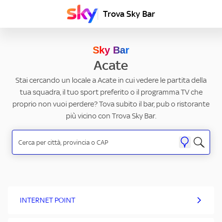
Trova Sky Bar
Sky Bar
Acate
Stai cercando un locale a Acate in cui vedere le partita della
tua squadra, il tuo sport preferito o il programma TV che
proprio non vuoi perdere? Tova subito il bar, pub o ristorante
più vicino con Trova Sky Bar.
INTERNET POINT