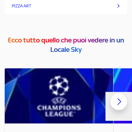
PIZZA ART
Ecco tutto quello che puoi vedere in un
Locale Sky