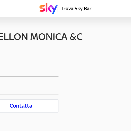
Trova Sky Bar
MELLON MONICA &C
Contatta