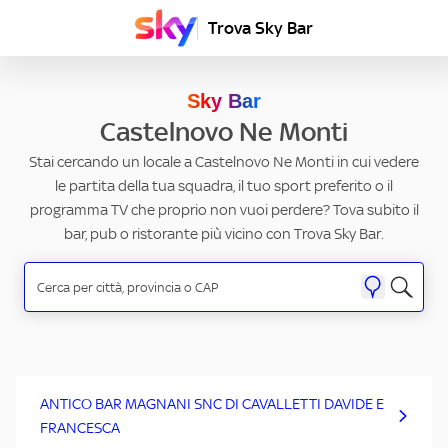
Trova Sky Bar
Sky Bar
Castelnovo Ne Monti
Stai cercando un locale a Castelnovo Ne Monti in cui vedere
le partita della tua squadra, il tuo sport preferito o il
programma TV che proprio non vuoi perdere? Tova subito il
bar, pub o ristorante più vicino con Trova Sky Bar.
ANTICO BAR MAGNANI SNC DI CAVALLETTI DAVIDE E
FRANCESCA