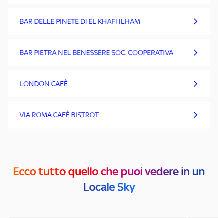
BAR DELLE PINETE DI EL KHAFI ILHAM
BAR PIETRA NEL BENESSERE SOC. COOPERATIVA
LONDON CAFÈ
VIA ROMA CAFÈ BISTROT
Ecco tutto quello che puoi vedere in un
Locale Sky