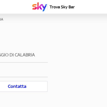
Trova Sky Bar
IA
GIO DI CALABRIA
Contatta