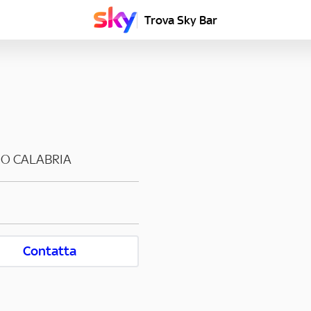
Trova Sky Bar
IO CALABRIA
Contatta