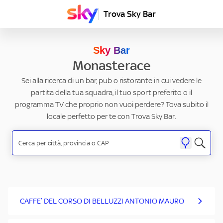
Trova Sky Bar
Sky Bar
Monasterace
Sei alla ricerca di un bar, pub o ristorante in cui vedere le
partita della tua squadra, il tuo sport preferito o il
programma TV che proprio non vuoi perdere? Tova subito il
locale perfetto per te con Trova Sky Bar.
CAFFE’ DEL CORSO DI BELLUZZI ANTONIO MAURO