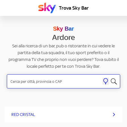
Trova Sky Bar
Sky Bar
Ardore
Sei alla ricerca di un bar, pub o ristorante in cui vedere le
partita della tua squadra, il tuo sport preferito o il
programma TV che proprio non vuoi perdere? Tova subito il
locale perfetto per te con Trova Sky Bar.
RED CRISTAL