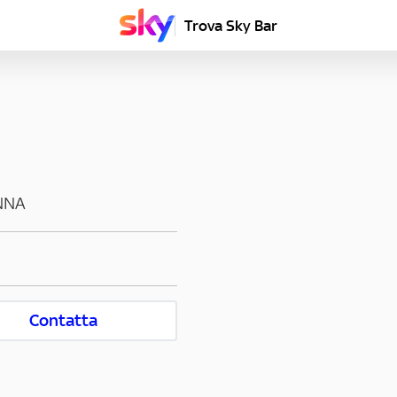
Trova Sky Bar
NNA
Contatta