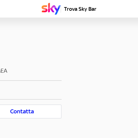
Trova Sky Bar
MEA
Contatta