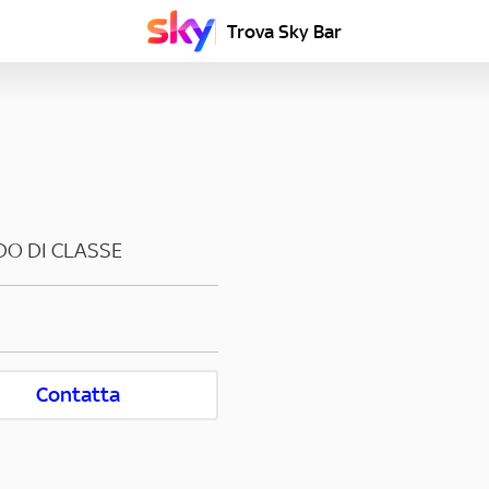
Trova Sky Bar
DO DI CLASSE
Contatta