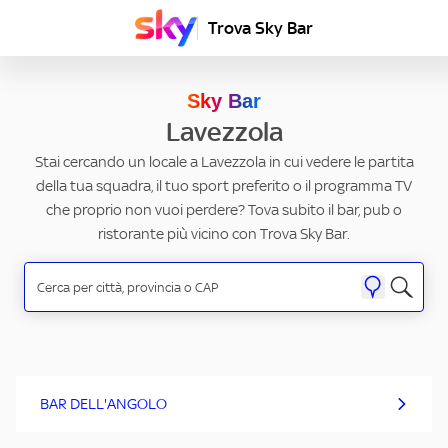
Trova Sky Bar
Sky Bar
Lavezzola
Stai cercando un locale a Lavezzola in cui vedere le partita
della tua squadra, il tuo sport preferito o il programma TV
che proprio non vuoi perdere? Tova subito il bar, pub o
ristorante più vicino con Trova Sky Bar.
BAR DELL'ANGOLO