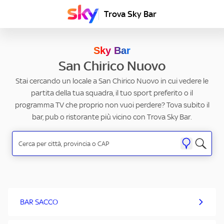
Trova Sky Bar
Sky Bar
San Chirico Nuovo
Stai cercando un locale a San Chirico Nuovo in cui vedere le
partita della tua squadra, il tuo sport preferito o il
programma TV che proprio non vuoi perdere? Tova subito il
bar, pub o ristorante più vicino con Trova Sky Bar.
BAR SACCO