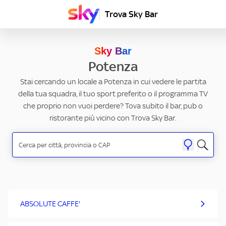
Trova Sky Bar
Sky Bar
Potenza
Stai cercando un locale a Potenza in cui vedere le partita
della tua squadra, il tuo sport preferito o il programma TV
che proprio non vuoi perdere? Tova subito il bar, pub o
ristorante più vicino con Trova Sky Bar.
ABSOLUTE CAFFE'