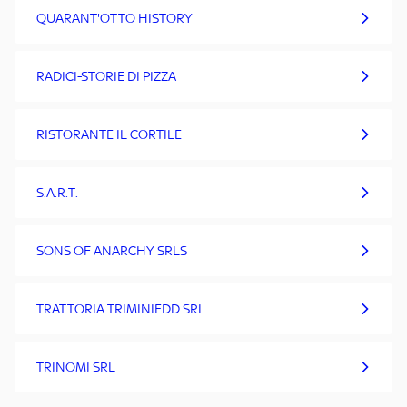
QUARANT'OTTO HISTORY
RADICI-STORIE DI PIZZA
RISTORANTE IL CORTILE
S.A.R.T.
SONS OF ANARCHY SRLS
TRATTORIA TRIMINIEDD SRL
TRINOMI SRL