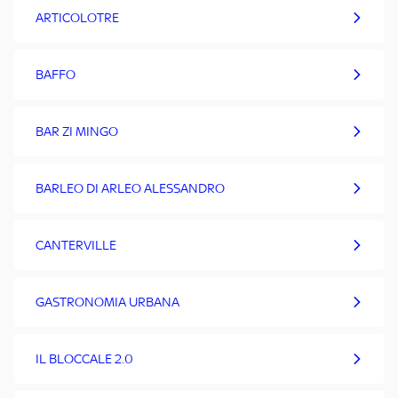
ARTICOLOTRE
BAFFO
BAR ZI MINGO
BARLEO DI ARLEO ALESSANDRO
CANTERVILLE
GASTRONOMIA URBANA
IL BLOCCALE 2.0