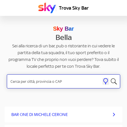
Trova Sky Bar
Sky Bar
Bella
Sei alla ricerca di un bar, pub o ristorante in cui vedere le
partita della tua squadra, il tuo sport preferito o il
programma TV che proprio non vuoi perdere? Tova subito il
locale perfetto per te con Trova Sky Bar.
BAR ONE DI MICHELE CERONE