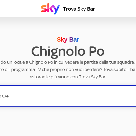
Trova Sky Bar
Sky Bar
Chignolo Po
do un locale a Chignolo Po in cui vedere le partita della tua squadra, 
to o il programma TV che proprio non vuoi perdere? Tova subito il ba
ristorante più vicino con Trova Sky Bar.