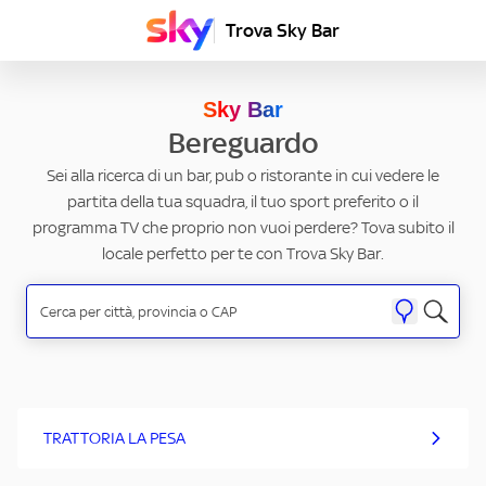
Trova Sky Bar
Sky Bar
Bereguardo
Sei alla ricerca di un bar, pub o ristorante in cui vedere le
partita della tua squadra, il tuo sport preferito o il
programma TV che proprio non vuoi perdere? Tova subito il
locale perfetto per te con Trova Sky Bar.
TRATTORIA LA PESA