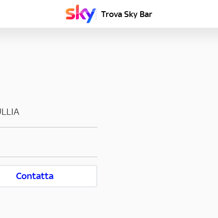
Trova Sky Bar
LLIA
Contatta