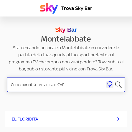
Trova Sky Bar
Sky Bar
Montelabbate
Stai cercando un locale a Montelabbate in cui vedere le
partita della tua squadra, il tuo sport preferito o il
programma TV che proprio non vuoi perdere? Tova subito il
bar, pub o ristorante più vicino con Trova Sky Bar.
EL FLORIDITA