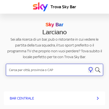
Trova Sky Bar
Sky Bar
Larciano
Sei alla ricerca di un bar, pub o ristorante in cui vedere le
partita della tua squadra, il tuo sport preferito o il
programma TV che proprio non vuoi perdere? Tova subito il
locale perfetto per te con Trova Sky Bar.
BAR CENTRALE