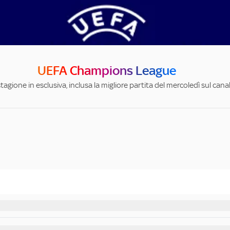
UEFA Champions League
stagione in esclusiva, inclusa la migliore partita del mercoledì sul can