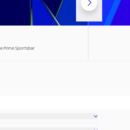
ale Prime Sportsbar