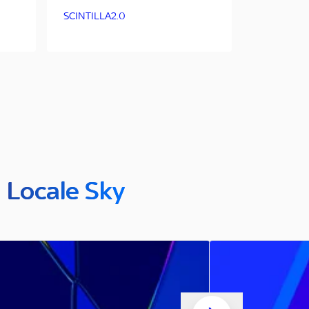
SCINTILLA2.0
n Locale Sky