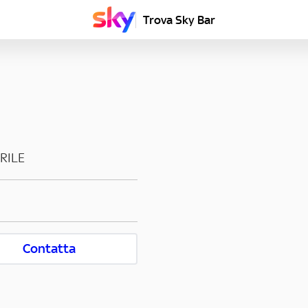
Trova Sky Bar
RILE
Contatta