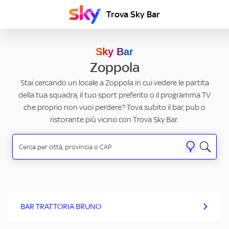
Trova Sky Bar
Sky Bar
Zoppola
Stai cercando un locale a Zoppola in cui vedere le partita
della tua squadra, il tuo sport preferito o il programma TV
che proprio non vuoi perdere? Tova subito il bar, pub o
ristorante più vicino con Trova Sky Bar.
BAR TRATTORIA BRUNO