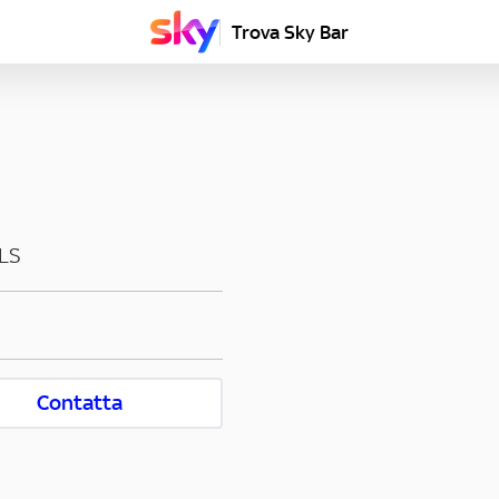
Trova Sky Bar
LS
Contatta