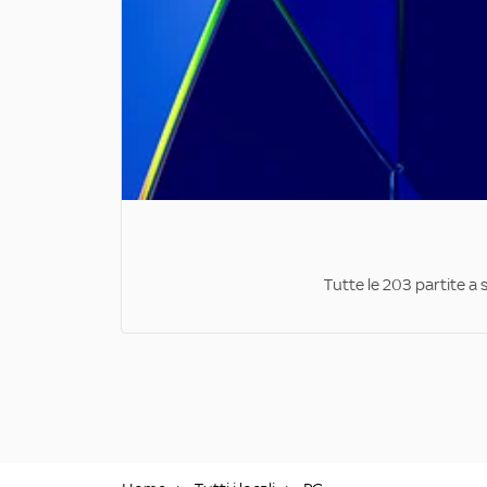
Tutte le 203 partite a 