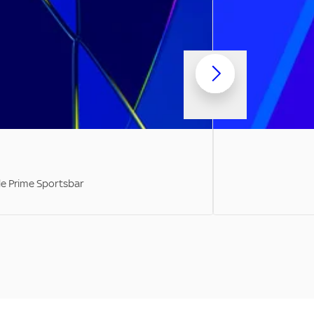
ale Prime Sportsbar