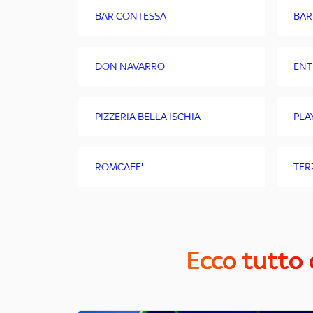
BAR CONTESSA
BAR
DON NAVARRO
ENT
PIZZERIA BELLA ISCHIA
PLA
ROMCAFE'
TER
Ecco tutto 