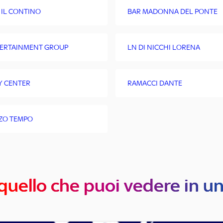
 IL CONTINO
BAR MADONNA DEL PONTE
ERTAINMENT GROUP
LN DI NICCHI LORENA
Y CENTER
RAMACCI DANTE
ZO TEMPO
quello che puoi vedere in u