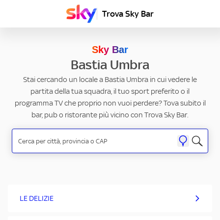
Trova Sky Bar
Sky Bar
Bastia Umbra
Stai cercando un locale a Bastia Umbra in cui vedere le
partita della tua squadra, il tuo sport preferito o il
programma TV che proprio non vuoi perdere? Tova subito il
bar, pub o ristorante più vicino con Trova Sky Bar.
LE DELIZIE