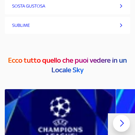
SOSTA GUSTOSA
SUBLIME
Ecco tutto quello che puoi vedere in un
Locale Sky