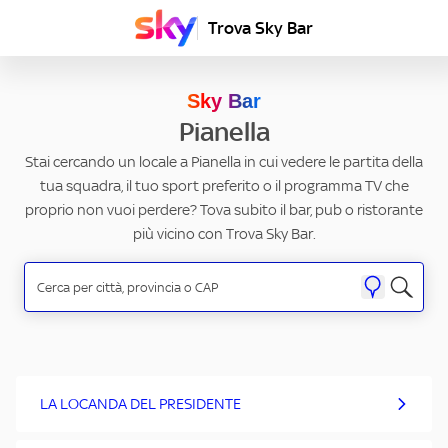
Trova Sky Bar
Sky Bar
Pianella
Stai cercando un locale a Pianella in cui vedere le partita della
tua squadra, il tuo sport preferito o il programma TV che
proprio non vuoi perdere? Tova subito il bar, pub o ristorante
più vicino con Trova Sky Bar.
LA LOCANDA DEL PRESIDENTE