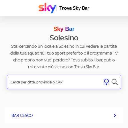
Trova Sky Bar
Sky Bar
Solesino
Stai cercando un locale a Solesino in cui vedere le partita
della tua squadra, il tuo sport preferito o il programma TV
che proprio non vuoi perdere? Tova subito il bar, pub o
ristorante più vicino con Trova Sky Bar.
BAR CESCO