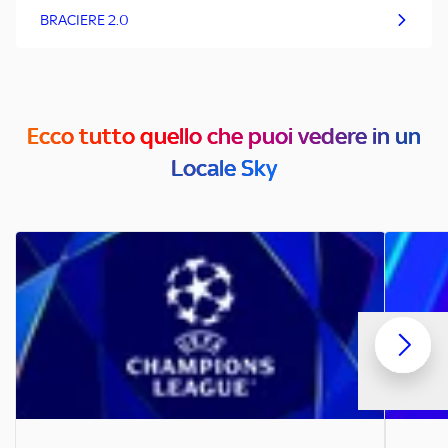
BRACIERE 2.0
Ecco tutto quello che puoi vedere in un
Locale Sky