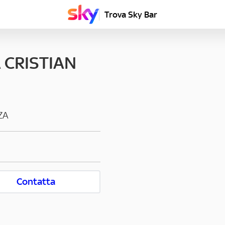
Trova Sky Bar
 CRISTIAN
ZA
Contatta