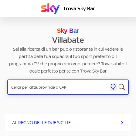
Trova Sky Bar
Sky Bar
Villabate
Sei alla ricerca di un bar, pub o ristorante in cui vedere le
partita della tua squadra, il tuo sport preferito o il
programma TV che proprio non vuoi perdere? Tova subito il
locale perfetto per te con Trova Sky Bar.
AL REGNO DELLE DUE SICILIE