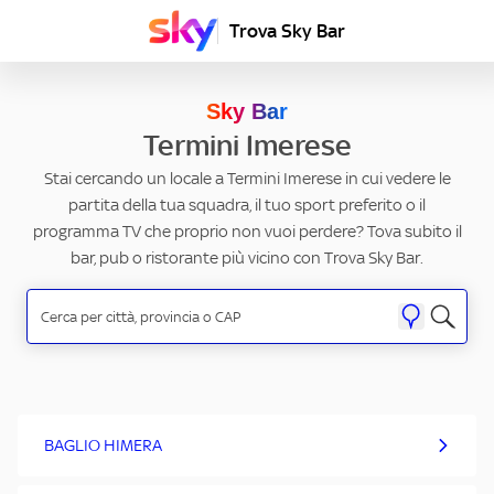
Trova Sky Bar
Sky Bar
Termini Imerese
Stai cercando un locale a Termini Imerese in cui vedere le
partita della tua squadra, il tuo sport preferito o il
programma TV che proprio non vuoi perdere? Tova subito il
bar, pub o ristorante più vicino con Trova Sky Bar.
BAGLIO HIMERA