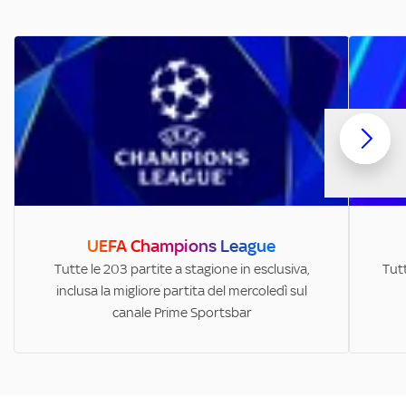
UEFA Champions League
Tutte le 203 partite a stagione in esclusiva,
Tutt
inclusa la migliore partita del mercoledì sul
canale Prime Sportsbar