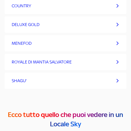
COUNTRY
DELUXE GOLD
MENEFOD
ROYALE DI MANTIA SALVATORE
SHAGU'
Ecco tutto quello che puoi vedere in un
Locale Sky