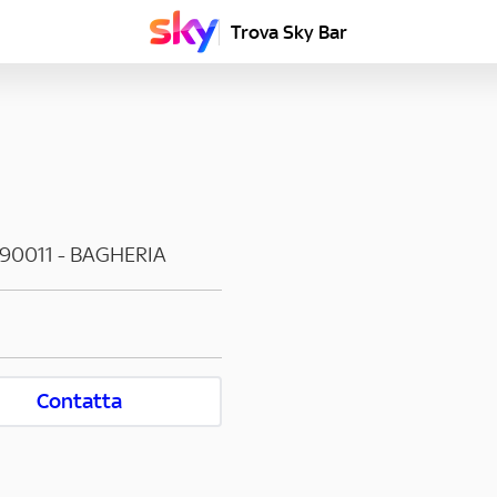
Trova Sky Bar
90011
-
BAGHERIA
Contatta