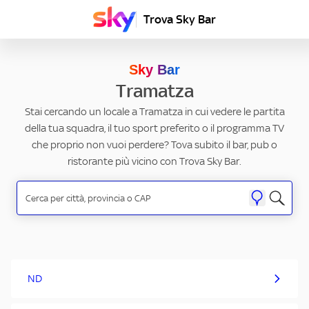
Trova Sky Bar
Sky Bar
Tramatza
Stai cercando un locale a Tramatza in cui vedere le partita
della tua squadra, il tuo sport preferito o il programma TV
che proprio non vuoi perdere? Tova subito il bar, pub o
ristorante più vicino con Trova Sky Bar.
ND