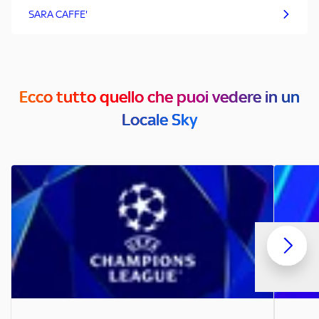
SARA CAFFE'
Ecco tutto quello che puoi vedere in un
Locale Sky