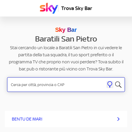
Trova Sky Bar
Sky Bar
Baratili San Pietro
Stai cercando un locale a Baratili San Pietro in cui vedere le
partita della tua squadra, il tuo sport preferito o il
programma TV che proprio non vuoi perdere? Tova subito il
bar, pub o ristorante più vicino con Trova Sky Bar.
BENTU DE MARI