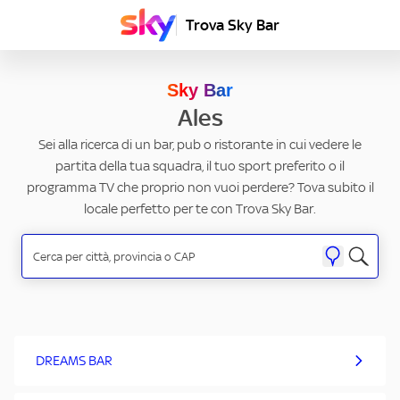
Trova Sky Bar
Sky Bar
Ales
Sei alla ricerca di un bar, pub o ristorante in cui vedere le
partita della tua squadra, il tuo sport preferito o il
programma TV che proprio non vuoi perdere? Tova subito il
locale perfetto per te con Trova Sky Bar.
DREAMS BAR