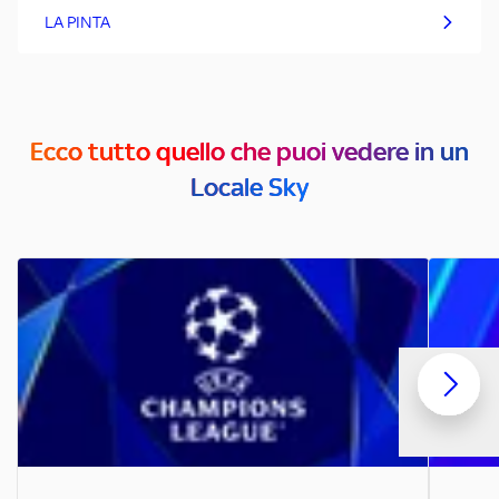
LA PINTA
Ecco tutto quello che puoi vedere in un
Locale Sky