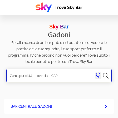
Trova Sky Bar
Sky Bar
Gadoni
Sei alla ricerca di un bar, pub o ristorante in cui vedere le
partita della tua squadra, il tuo sport preferito o il
programma TV che proprio non vuoi perdere? Tova subito il
locale perfetto per te con Trova Sky Bar.
BAR CENTRALE GADONI