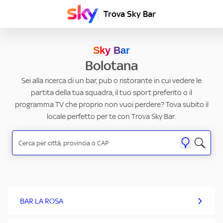
Trova Sky Bar
Sky Bar
Bolotana
Sei alla ricerca di un bar, pub o ristorante in cui vedere le
partita della tua squadra, il tuo sport preferito o il
programma TV che proprio non vuoi perdere? Tova subito il
locale perfetto per te con Trova Sky Bar.
BAR LA ROSA