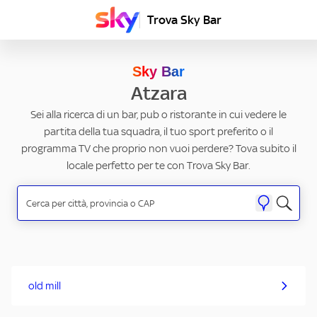
Trova Sky Bar
Sky Bar
Atzara
Sei alla ricerca di un bar, pub o ristorante in cui vedere le
partita della tua squadra, il tuo sport preferito o il
programma TV che proprio non vuoi perdere? Tova subito il
locale perfetto per te con Trova Sky Bar.
old mill